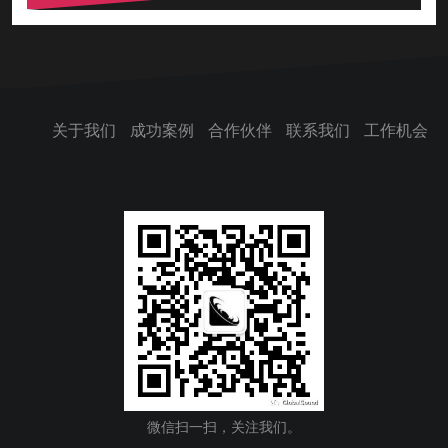
关于我们
成功案例
合作伙伴
联系我们
工作机会
微信扫一扫，关注我们。