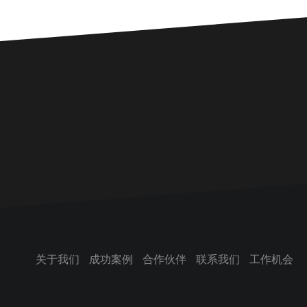
关于我们
成功案例
合作伙伴
联系我们
工作机会