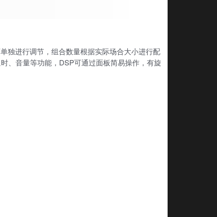
音箱可单独进行调节，组合数量根据实际场合大小进行配
时、音量等功能，DSP可通过面板简易操作，有旋