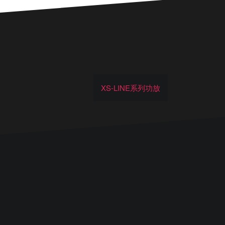
XS-LINE系列功放