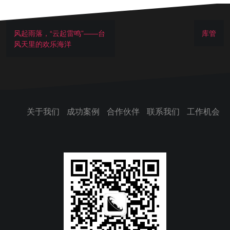
风起雨落，“云起雷鸣”——台
库管
风天里的欢乐海洋
关于我们
成功案例
合作伙伴
联系我们
工作机会